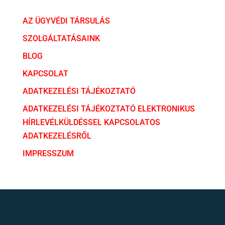
AZ ÜGYVÉDI TÁRSULÁS
SZOLGÁLTATÁSAINK
BLOG
KAPCSOLAT
ADATKEZELÉSI TÁJÉKOZTATÓ
ADATKEZELÉSI TÁJÉKOZTATÓ ELEKTRONIKUS
HÍRLEVÉLKÜLDÉSSEL KAPCSOLATOS
ADATKEZELÉSRŐL
IMPRESSZUM