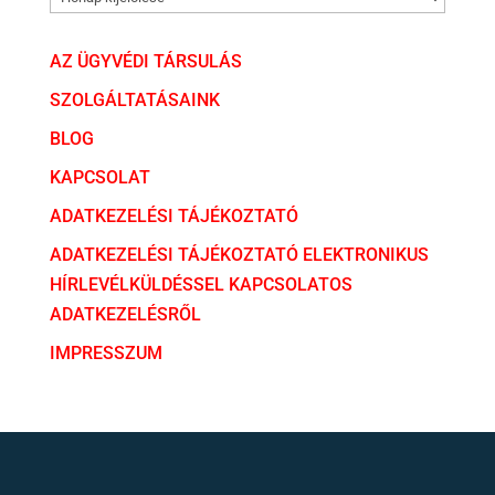
AZ ÜGYVÉDI TÁRSULÁS
SZOLGÁLTATÁSAINK
BLOG
KAPCSOLAT
ADATKEZELÉSI TÁJÉKOZTATÓ
ADATKEZELÉSI TÁJÉKOZTATÓ ELEKTRONIKUS
HÍRLEVÉLKÜLDÉSSEL KAPCSOLATOS
ADATKEZELÉSRŐL
IMPRESSZUM