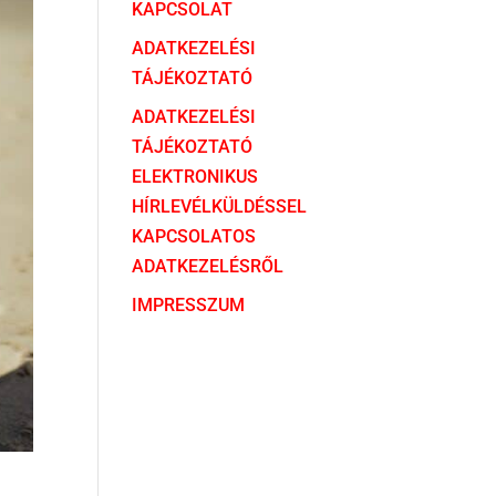
KAPCSOLAT
ADATKEZELÉSI
TÁJÉKOZTATÓ
ADATKEZELÉSI
TÁJÉKOZTATÓ
ELEKTRONIKUS
HÍRLEVÉLKÜLDÉSSEL
KAPCSOLATOS
ADATKEZELÉSRŐL
IMPRESSZUM