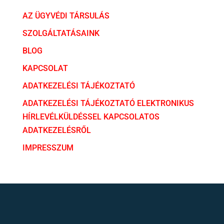
AZ ÜGYVÉDI TÁRSULÁS
SZOLGÁLTATÁSAINK
BLOG
KAPCSOLAT
ADATKEZELÉSI TÁJÉKOZTATÓ
ADATKEZELÉSI TÁJÉKOZTATÓ ELEKTRONIKUS
HÍRLEVÉLKÜLDÉSSEL KAPCSOLATOS
ADATKEZELÉSRŐL
IMPRESSZUM