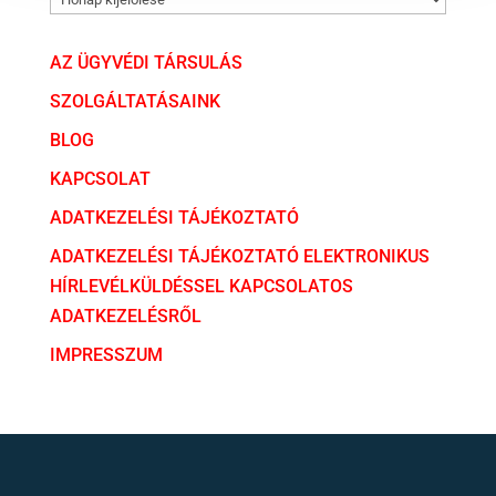
AZ ÜGYVÉDI TÁRSULÁS
SZOLGÁLTATÁSAINK
BLOG
KAPCSOLAT
ADATKEZELÉSI TÁJÉKOZTATÓ
ADATKEZELÉSI TÁJÉKOZTATÓ ELEKTRONIKUS
HÍRLEVÉLKÜLDÉSSEL KAPCSOLATOS
ADATKEZELÉSRŐL
IMPRESSZUM