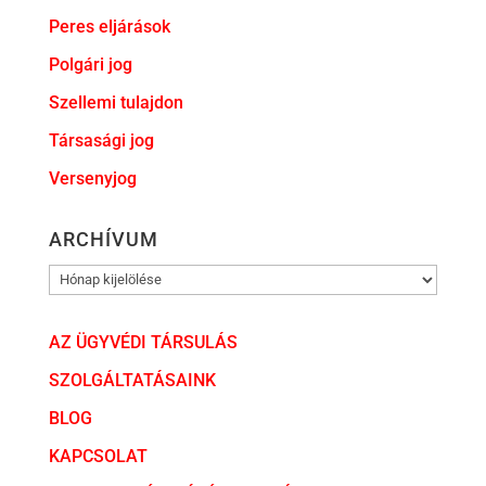
Peres eljárások
Polgári jog
Szellemi tulajdon
Társasági jog
Versenyjog
ARCHÍVUM
ARCHÍVUM
AZ ÜGYVÉDI TÁRSULÁS
SZOLGÁLTATÁSAINK
BLOG
KAPCSOLAT